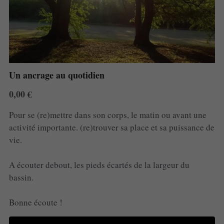
Un ancrage au quotidien
0,00 €
Pour se (re)mettre dans son corps, le matin ou avant une
activité importante. (re)trouver sa place et sa puissance de
vie.
A écouter debout, les pieds écartés de la largeur du
bassin.
Bonne écoute !