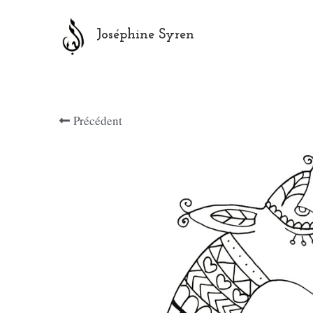
Joséphine Syren
Précédent